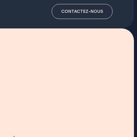
CONTACTEZ-NOUS