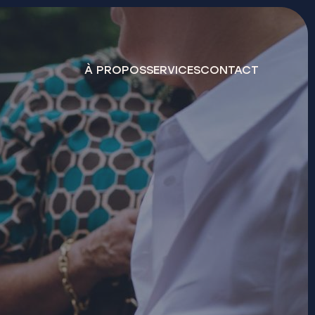
À PROPOS
SERVICES
CONTACT