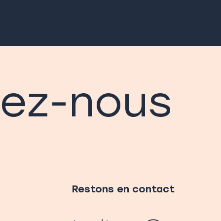
ez-nous
Restons en contact