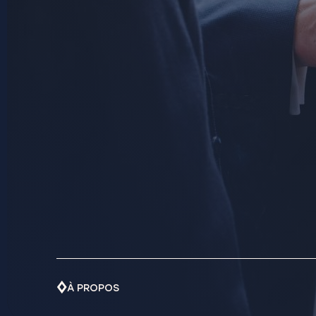
À PROPOS