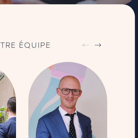
TRE ÉQUIPE