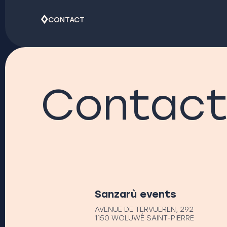
CONTACT
Contact
Sanzarù events
AVENUE DE TERVUEREN, 292
1150 WOLUWÉ SAINT-PIERRE