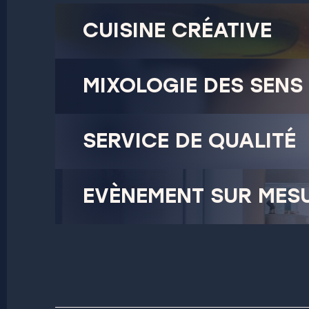
CUISINE CRÉATIVE
MIXOLOGIE DES SENS
SERVICE DE QUALITÉ
EVÈNEMENT SUR MES