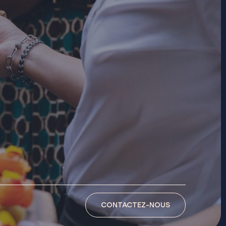
CONTACTEZ-NOUS